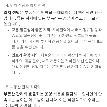
4. 위치 선정과 입지 전략
입지 선택
은 부동산 수익률을 극대화하는 데 핵심적인 요소
입니다. 좋은 위치에 있는 부동산은 공실이 적고 임대료가
높습니다.
교통 접근성이 좋은 지역
: 지하철역이나 버스 정류장 등 대
중교통 접근성이 좋은 지역은 임차인의 선호도가 높습니
다. 이러한 지역에 투자하면 공실을 줄이고 더 높은 임대료
를 받을 수 있습니다.
인프라 확장 지역
: 새로운 인프라가 확장되는 지역에 투자
하세요. 예를 들어, 새로 개통되는 지하철 노선 인근이나
개발 예정인 상업 지구는 향후 부동산 가치 상승이 기대됩
니다.
5. 부동산 관리 최적화
부동산 관리의 효율화
는 운영 비용을 절감하고 임차인의 만
족도를 높이는 데 도움이 됩니다. 이는 직접적으로 수익률
극대화에 기여합니다.