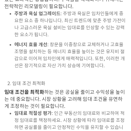
전략적인 리모델링이 필요합니다.
주방과 욕실 업그레이드
: 주방과 욕실은 임차인들에게 중
요한 요소 중 하나입니다. 최신 트렌드에 맞춘 주방 가전이
나 고급스러운 욕실 설비는 임대료를 인상할 수 있는 강력
한 요소가 됩니다.
에너지 효율 개선
: 창문을 이중창으로 교체하거나 고효율
조명을 설치하는 등 에너지 효율을 높이는 것은 유지비 절
감으로 이어져 임차인에게 매력적입니다. 또한, 이러한 개
선은 장기적으로 자산 가치 상승에 기여합니다.
2. 임대 조건 최적화
임대 조건을 최적화
하는 것은 공실을 줄이고 수익성을 높이
는 데 중요합니다. 시장 상황을 고려해 임대 조건을 유연하
게 조정하는 것이 필요합니다.
임대료 적절성 평가
: 인근 부동산의 임대료와 비교하여 적
정 임대료를 책정하세요. 시장 상황에 따라 임대료를 조정
하면 공실률을 줄이고 안정적인 수익을 유지할 수 있습니