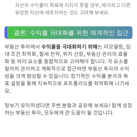
자산의 수익률이 목표에 미치지 못할 경우, 매각하고 다른
유망한 자산에 재투자하는 것도 고려해 보세요.
결론: 수익률 극대화를 위한 체계적인 접근
수익률을 극대화하기 위해
부동산 투자에서
는 리모델링, 임
대 조건 최적화, 절세 전략, 위치 선정, 부동산 관리의 효율
화 등 여러 요소를 종합적으로 고려해야 합니다. 각 요소를
철저히 관리하고 계획적으로 접근하면 부동산 투자의 수익
성을 크게 향상할 수 있습니다. 정기적인 수익률 분석과 목
표 설정을 통해 지속적으로 포트폴리오를 최적화해 나가세
요.
정보가 유익하셨다면 주변 분들과 공유해 보세요! 함께 성장
하는 부동산 투자, 모두에게 큰 도움이 될 것입니다.