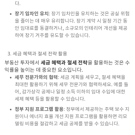
다.
장기 임차인 유치
: 장기 임차인을 유치하는 것은 공실 위험
을 줄이는 데 매우 유리합니다. 장기 계약 시 일정 기간 동
안 임대료를 동결하거나, 소규모의 인테리어 개선을 제공
하여 장기 거주를 유도할 수 있습니다.
3. 세금 혜택과 절세 전략 활용
세금 혜택과 절세 전략
부동산 투자에서
을 활용하는 것은 수
익률을 높이는 데 중요한 요소입니다.
세무 전문가와의 협력
: 세금 계획을 세우고, 절세 혜택을
최대한 활용하기 위해 세무 전문가와 협력하세요. 예를 들
어, 감가상각 공제나 일정 소득 이하의 임대 수입에 대한
세제 혜택 등을 활용할 수 있습니다.
정부 지원 프로그램 활용
: 정부에서 제공하는 주택 보수 지
원이나 에너지 효율 개선 지원 프로그램을 활용하면 리모
델링 비용을 절감하고 세금 공제를 받을 수 있습니다.