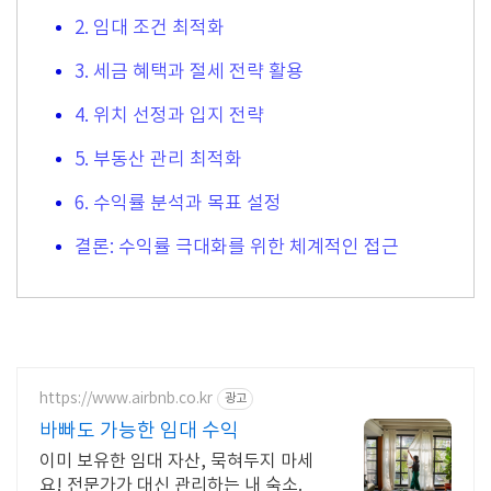
2. 임대 조건 최적화
3. 세금 혜택과 절세 전략 활용
4. 위치 선정과 입지 전략
5. 부동산 관리 최적화
6. 수익률 분석과 목표 설정
결론: 수익률 극대화를 위한 체계적인 접근
https://www.airbnb.co.kr
광고
바빠도 가능한 임대 수익
이미 보유한 임대 자산, 묵혀두지 마세
요! 전문가가 대신 관리하는 내 숙소.