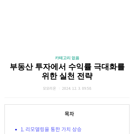
카테고리 없음
부동산 투자에서 수익률 극대화를
위한 실천 전략
모모리온
2024. 12. 3. 09:58
목차
1. 리모델링을 통한 가치 상승