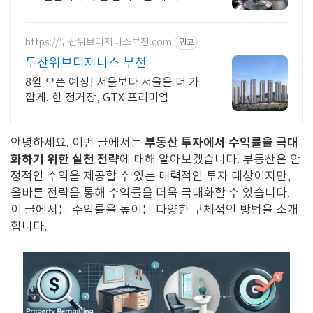
https://두산위브더제니스부천.com
광고
두산위브더제니스 부천
8월 오픈 예정! 서울보다 서울을 더 가
깝게. 한 정거장, GTX 프리미엄
부동산 투자에서 수익률을 극대
안녕하세요. 이번 글에서는
화하기 위한 실천 전략
에 대해 알아보겠습니다. 부동산은 안
정적인 수익을 제공할 수 있는 매력적인 투자 대상이지만,
올바른 전략을 통해 수익률을 더욱 극대화할 수 있습니다.
이 글에서는 수익률을 높이는 다양한 구체적인 방법을 소개
합니다.